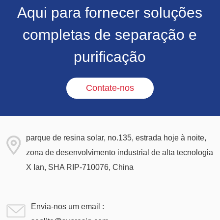
Aqui para fornecer soluções
completas de separação e
purificação
Contate-nos
parque de resina solar, no.135, estrada hoje à noite,
zona de desenvolvimento industrial de alta tecnologia
X Ian, SHA RIP-710076, China
Envia-nos um email :