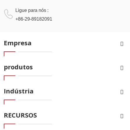
Ligue para nós :
+86-29-89182091
Empresa
produtos
Indústria
RECURSOS