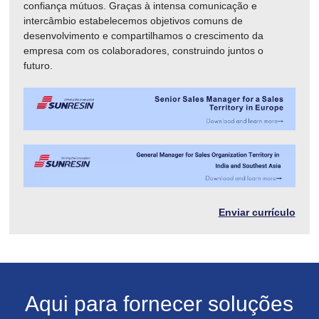
confiança mútuos. Graças à intensa comunicação e
intercâmbio estabelecemos objetivos comuns de
desenvolvimento e compartilhamos o crescimento da
empresa com os colaboradores, construindo juntos o
futuro.
Enviar currículo
Aqui para fornecer soluções