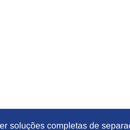
cer soluções completas de separaç