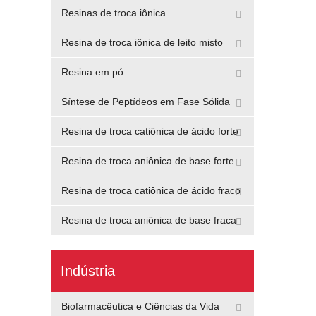
Resinas de troca iônica
Resina de troca iônica de leito misto
Resina em pó
Síntese de Peptídeos em Fase Sólida
Resina de troca catiônica de ácido forte
Resina de troca aniônica de base forte
Resina de troca catiônica de ácido fraco
Resina de troca aniônica de base fraca
Indústria
Biofarmacêutica e Ciências da Vida