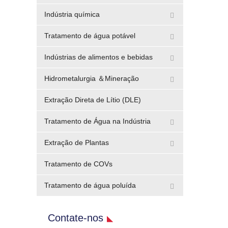
Indústria química
Tratamento de água potável
Indústrias de alimentos e bebidas
Hidrometalurgia ＆Mineração
Extração Direta de Lítio (DLE)
Tratamento de Água na Indústria
Extração de Plantas
Tratamento de COVs
Tratamento de água poluída
Contate-nos