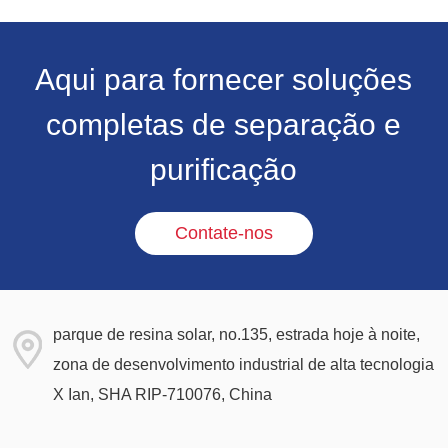
Aqui para fornecer soluções
completas de separação e
purificação
Contate-nos
parque de resina solar, no.135, estrada hoje à noite,
zona de desenvolvimento industrial de alta tecnologia
X Ian, SHA RIP-710076, China