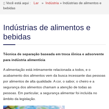
Você está aqui :
Lar
»
Indústria
»
Indústrias de alimentos e
bebidas
Indústrias de alimentos e
bebidas
Técnica de separação baseada em troca iônica e adsorvente
para indústria alimentícia
A alimentação está intimamente relacionada a todos, e o
acabamento dos alimentos vem da busca incessante das pessoas
por alimentos de alta qualidade. A cor, o sabor, o cheiro e a
segurança dos alimentos chamam a atenção de todas as
pessoas. Em particular, a segurança alimentar foi incluída no
âmbito da legislação.