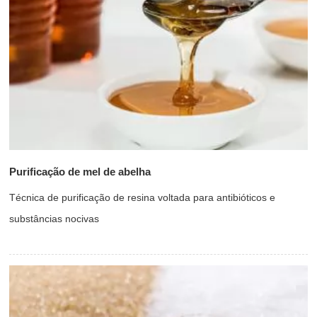
Purificação de mel de abelha
Técnica de purificação de resina voltada para antibióticos e
substâncias nocivas