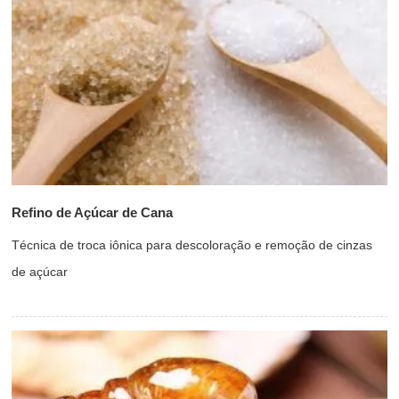
Refino de Açúcar de Cana
Técnica de troca iônica para descoloração e remoção de cinzas
de açúcar