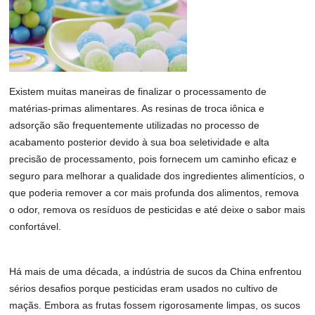
Existem muitas maneiras de finalizar o processamento de
matérias-primas alimentares. As resinas de troca iônica e
adsorção são frequentemente utilizadas no processo de
acabamento posterior devido à sua boa seletividade e alta
precisão de processamento, pois fornecem um caminho eficaz e
seguro para melhorar a qualidade dos ingredientes alimentícios, o
que poderia remover a cor mais profunda dos alimentos, remova
o odor, remova os resíduos de pesticidas e até deixe o sabor mais
confortável.
Há mais de uma década, a indústria de sucos da China enfrentou
sérios desafios porque pesticidas eram usados ​​no cultivo de
maçãs. Embora as frutas fossem rigorosamente limpas, os sucos