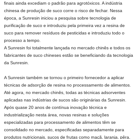
finais ainda excediam o padrão para agrotóxicos. A indústria
chinesa de produção de suco corre o risco de fechar. Nessa
época, a Sunresin iniciou a pesquisa sobre tecnologia de
purificação de suco e introduziu pela primeira vez a resina de
suco para remover resíduos de pesticidas e introduziu todo o
processo a tempo.
A Sunresin foi totalmente lançada no mercado chinês e todos os
fabricantes de suco chineses estão se beneficiando da tecnologia
da Sunresin.
A Sunresin também se tornou o primeiro fornecedor a aplicar
técnicas de adsorção de resina no processamento de alimentos.
Até agora, no mercado chinês, todas as técnicas adsorventes
aplicadas nas indústrias de sucos são originárias da Sunresin.
Após quase 20 anos de contínua inovação técnica e
industrialização nesta área, novas resinas e soluções
especializadas para processamento de alimentos têm se
consolidado no mercado, especificadas separadamente para
produtos nutricionais, sucos de frutas como maçã, laranja, pêra,