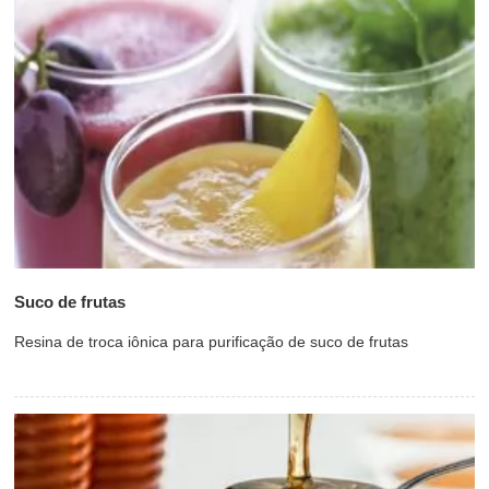
Suco de frutas
Resina de troca iônica para purificação de suco de frutas