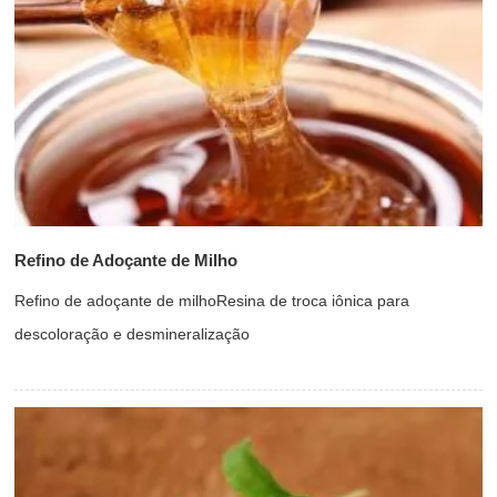
Refino de Adoçante de Milho
Refino de adoçante de milhoResina de troca iônica para
descoloração e desmineralização