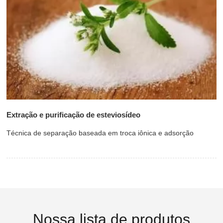
Extração e purificação de esteviosídeo
Técnica de separação baseada em troca iônica e adsorção
Nossa lista de produtos