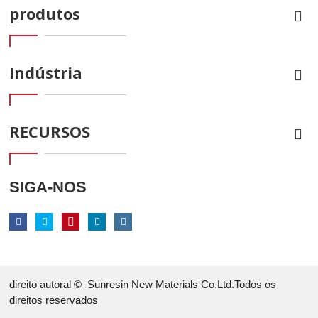
produtos
Indústria
RECURSOS
SIGA-NOS
direito autoral ©
Sunresin New Materials Co.Ltd.Todos os
direitos reservados