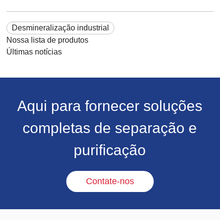
Desmineralização industrial
Nossa lista de produtos
Últimas notícias
Aqui para fornecer soluções
completas de separação e
purificação
Contate-nos