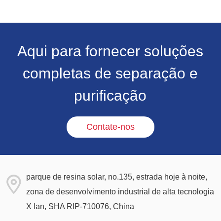
Aqui para fornecer soluções
completas de separação e
purificação
Contate-nos
parque de resina solar, no.135, estrada hoje à noite,
zona de desenvolvimento industrial de alta tecnologia
X Ian, SHA RIP-710076, China