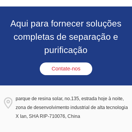
Aqui para fornecer soluções
completas de separação e
purificação
Contate-nos
parque de resina solar, no.135, estrada hoje à noite,
zona de desenvolvimento industrial de alta tecnologia
X Ian, SHA RIP-710076, China