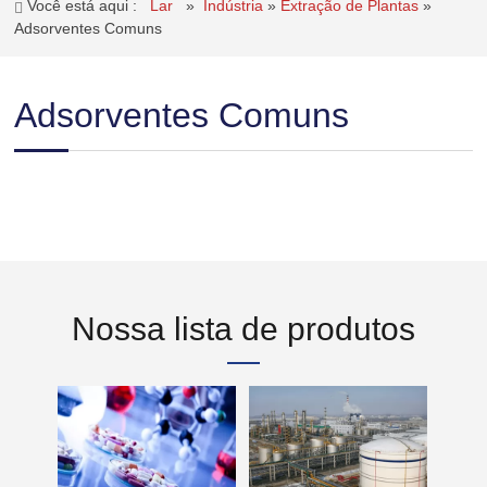
Você está aqui :
Lar
»
Indústria
»
Extração de Plantas
»
Adsorventes Comuns
Adsorventes Comuns
Nossa lista de produtos