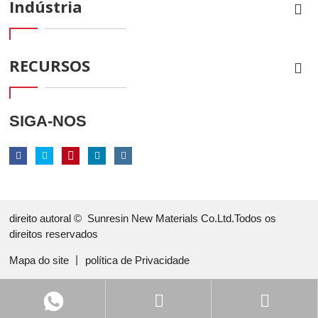
Indústria
RECURSOS
SIGA-NOS
direito autoral ©
Sunresin New Materials Co.Ltd.Todos os
direitos reservados
Mapa do site
丨
política de Privacidade