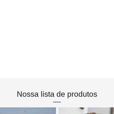
Nossa lista de produtos