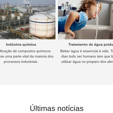
Indústria química
Tratamento de água potáv
ificação de compostos químicos
Beber água é essencial à vida. 
se uma parte vital da maioria dos
dias todo ser humano tem que 
processos industriais.
utilizar água no preparo dos ali
Últimas notícias