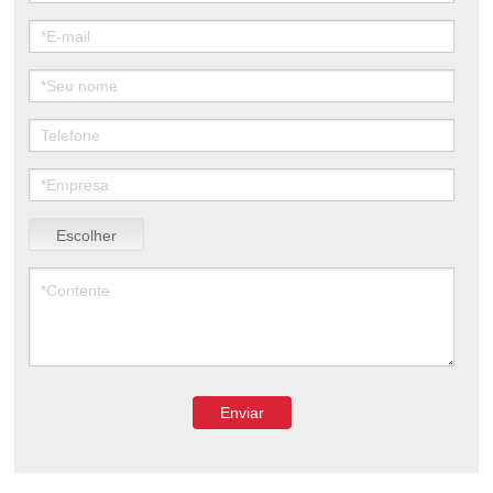
Escolher
arquivo
Enviar