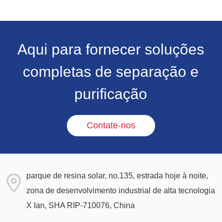
Aqui para fornecer soluções
completas de separação e
purificação
Contate-nos
parque de resina solar, no.135, estrada hoje à noite,
zona de desenvolvimento industrial de alta tecnologia
X Ian, SHA RIP-710076, China