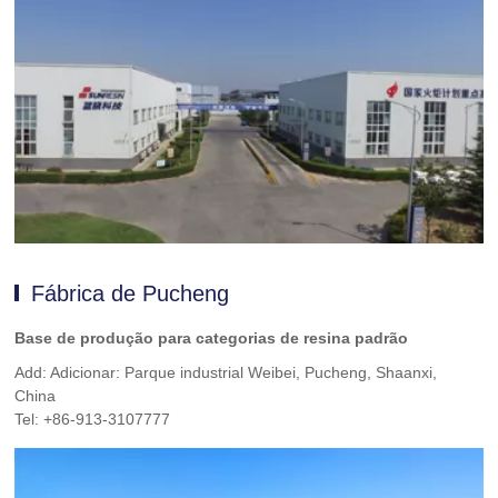
Fábrica de Pucheng
Base de produção para categorias de resina padrão
Add: Adicionar: Parque industrial Weibei, Pucheng, Shaanxi,
China
Tel: +86-913-3107777