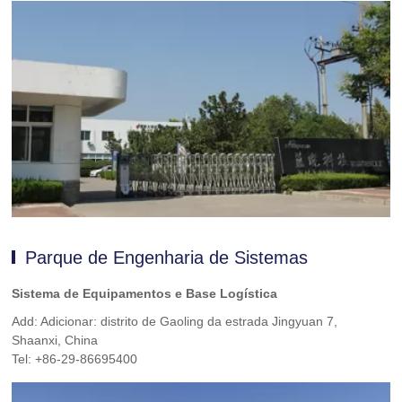
Parque de Engenharia de Sistemas
Sistema de Equipamentos e Base Logística
Add: Adicionar: distrito de Gaoling da estrada Jingyuan 7,
Shaanxi, China
Tel: +86-29-86695400