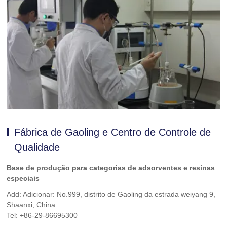
Fábrica de Gaoling e Centro de Controle de
Qualidade
Base de produção para categorias de adsorventes e resinas
especiais
Add: Adicionar: No.999, distrito de Gaoling da estrada weiyang 9,
Shaanxi, China
Tel: +86-29-86695300