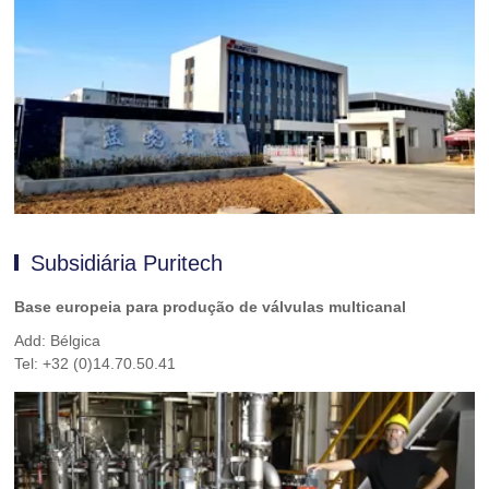
Subsidiária Puritech
Base europeia para produção de válvulas multicanal
Add: Bélgica
Tel: +32 (0)14.70.50.41