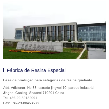
Fábrica de Resina Especial
Base de produção para categorias de resina quelante
Add: Adicionar: No.33, estrada jingwei 10, parque industrial
Jinghe, Gaoling, Shaanxi 710201 China
Tel: +86-29-89182091
Fax: +86-29-88453538