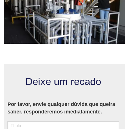
Deixe um recado
Por favor, envie qualquer dúvida que queira
saber, responderemos imediatamente.