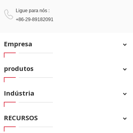
Ligue para nós :
+86-29-89182091
Empresa
produtos
Indústria
RECURSOS