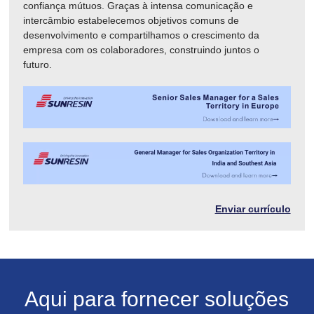
confiança mútuos. Graças à intensa comunicação e
intercâmbio estabelecemos objetivos comuns de
desenvolvimento e compartilhamos o crescimento da
empresa com os colaboradores, construindo juntos o
futuro.
Enviar currículo
Aqui para fornecer soluções