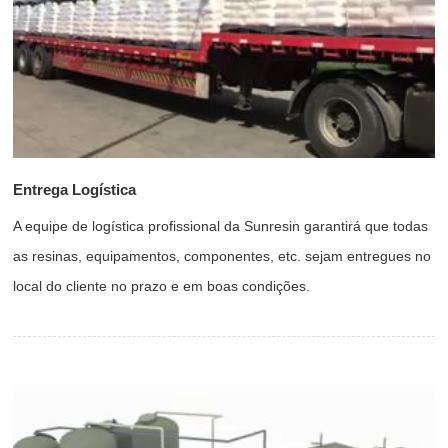
Entrega Logística
A equipe de logística profissional da Sunresin garantirá que todas
as resinas, equipamentos, componentes, etc. sejam entregues no
local do cliente no prazo e em boas condições.