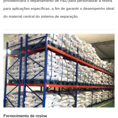
providenciará o departamento de P&D para personalizar a resina
para aplicações específicas, a fim de garantir o desempenho ideal
do material central do sistema de separação.
Fornecimento de resina