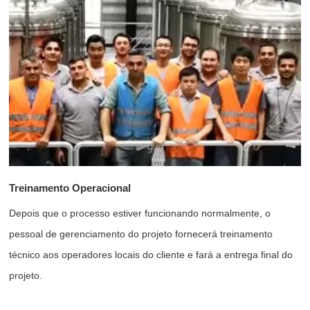
Treinamento Operacional
Depois que o processo estiver funcionando normalmente, o
pessoal de gerenciamento do projeto fornecerá treinamento
técnico aos operadores locais do cliente e fará a entrega final do
projeto.