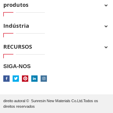
produtos
Indústria
RECURSOS
SIGA-NOS
direito autoral ©
Sunresin New Materials Co.Ltd.Todos os
direitos reservados