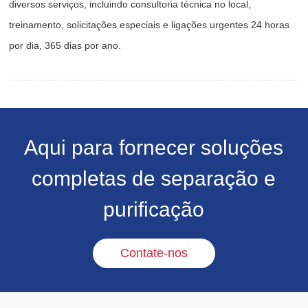
diversos serviços, incluindo consultoria técnica no local,
treinamento, solicitações especiais e ligações urgentes 24 horas
por dia, 365 dias por ano.
Aqui para fornecer soluções
completas de separação e
purificação
Contate-nos