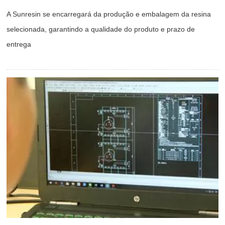
A Sunresin se encarregará da produção e embalagem da resina
selecionada, garantindo a qualidade do produto e prazo de
entrega