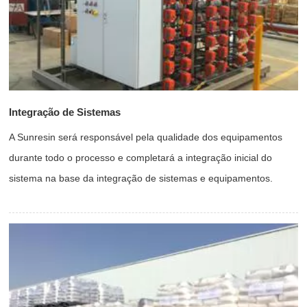
Integração de Sistemas
A Sunresin será responsável pela qualidade dos equipamentos
durante todo o processo e completará a integração inicial do
sistema na base da integração de sistemas e equipamentos.