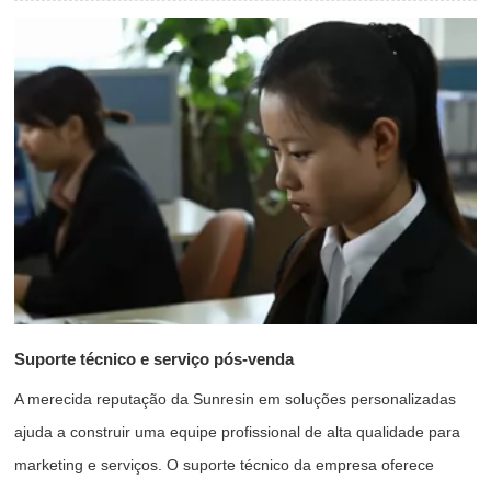
Suporte técnico e serviço pós-venda
A merecida reputação da Sunresin em soluções personalizadas
ajuda a construir uma equipe profissional de alta qualidade para
marketing e serviços. O suporte técnico da empresa oferece