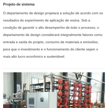
Projeto de sistema
O departamento de design projetará a solução de acordo com os
resultados do experimento de aplicação de resina. Sob a
condição de garantir o alto desempenho de todo o processo, o
departamento de design considerará integralmente fatores como
entrada e saída do projeto, consumo de materiais e emissões,
para que o investimento e o funcionamento do cliente sejam o
mais alto lucro econômico e sustentável.