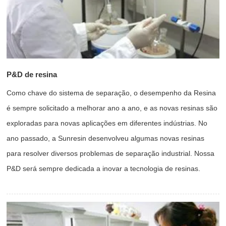
P&D de resina
Como chave do sistema de separação, o desempenho da Resina
é sempre solicitado a melhorar ano a ano, e as novas resinas são
exploradas para novas aplicações em diferentes indústrias. No
ano passado, a Sunresin desenvolveu algumas novas resinas
para resolver diversos problemas de separação industrial. Nossa
P&D será sempre dedicada a inovar a tecnologia de resinas.