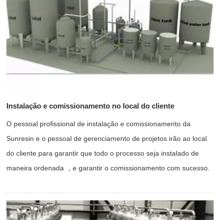
Instalação e comissionamento no local do cliente
O pessoal profissional de instalação e comissionamento da
Sunresin e o pessoal de gerenciamento de projetos irão ao local
do cliente para garantir que todo o processo seja instalado de
maneira ordenada ，e garantir o comissionamento com sucesso.