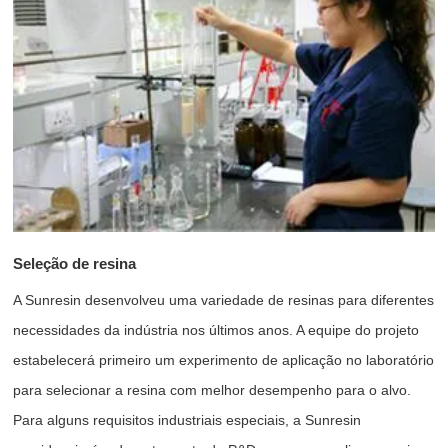
Seleção de resina
A Sunresin desenvolveu uma variedade de resinas para diferentes
necessidades da indústria nos últimos anos. A equipe do projeto
estabelecerá primeiro um experimento de aplicação no laboratório
para selecionar a resina com melhor desempenho para o alvo.
Para alguns requisitos industriais especiais, a Sunresin