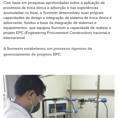
Com base em pesquisas aprofundadas sobre a aplicação de
processos de troca iônica e adsorção e nas experiências
acumuladas no local, a Sunresin desenvolveu suas próprias
capacidades de design e integração de sistema de troca iônica e
adsorvente, fundou a base da integração de sistemas e
equipamentos, que equipou Sunresin a capacidade de realizar o
projeto EPC (Engineering Procurement Construction) nacional e
internacional.
A Sunresin estabeleceu um processo rigoroso de
gerenciamento de projetos EPC: