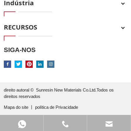
Indústria
RECURSOS
SIGA-NOS
direito autoral ©
Sunresin New Materials Co.Ltd.Todos os
direitos reservados
Mapa do site
丨
política de Privacidade