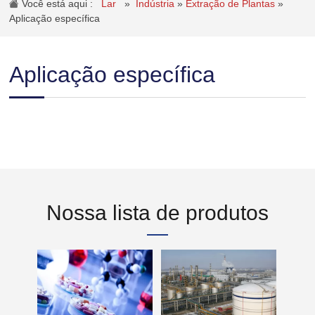
Você está aqui :
Lar
»
Indústria
»
Extração de Plantas
»
Aplicação específica
Aplicação específica
Nossa lista de produtos