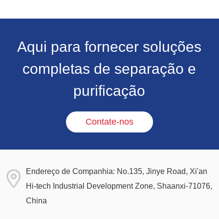
Aqui para fornecer soluções
completas de separação e
purificação
Contate-nos
Endereço de Companhia: No.135, Jinye Road, Xi'an
Hi-tech Industrial Development Zone, Shaanxi-71076,
China