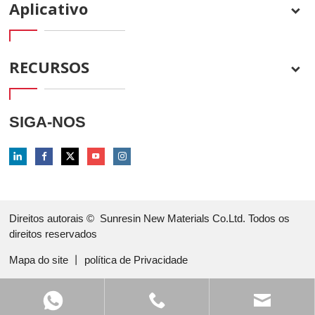
Aplicativo
RECURSOS
SIGA-NOS
Direitos autorais ©
Sunresin New Materials Co.Ltd. Todos os
direitos reservados
Mapa do site
丨
política de Privacidade